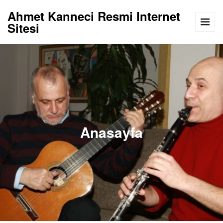
Ahmet Kanneci Resmi Internet
Sitesi
Anasayfa