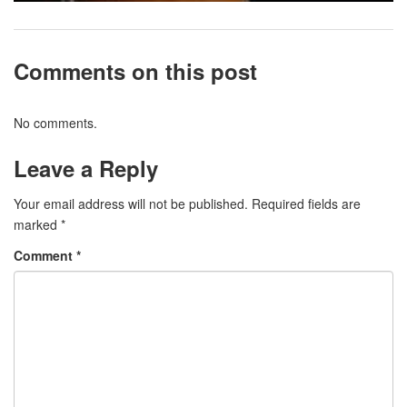
Comments on this post
No comments.
Leave a Reply
Your email address will not be published.
Required fields are
marked
*
Comment
*