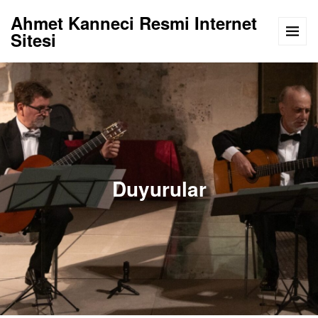
Ahmet Kanneci Resmi Internet
Sitesi
Duyurular