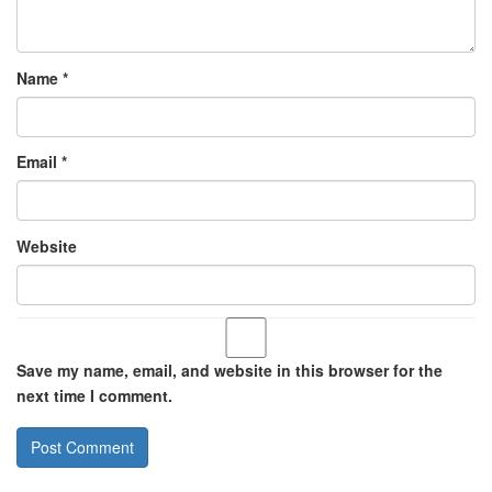
Name
*
Email
*
Website
Save my name, email, and website in this browser for the
next time I comment.