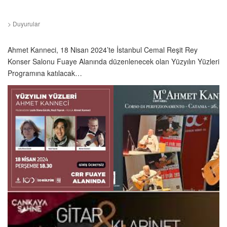
>
Duyurular
Ahmet Kanneci, 18 Nisan 2024’te İstanbul Cemal Reşit Rey
Konser Salonu Fuaye Alanında düzenlenecek olan Yüzyılın Yüzleri
Programına katılacak…