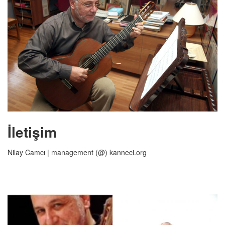
İletişim
Nilay Camcı | management (@) kanneci.org