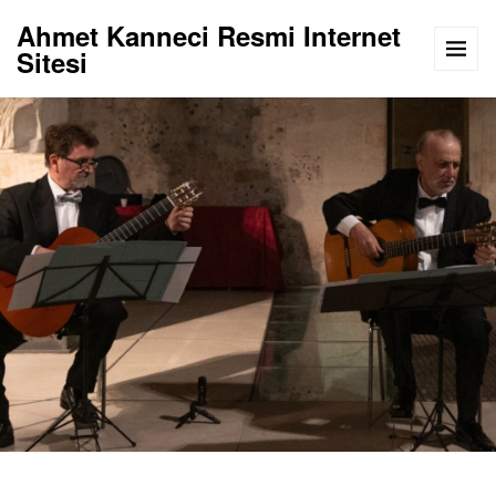
Ahmet Kanneci Resmi Internet
Sitesi