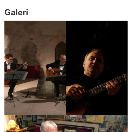
Galeri