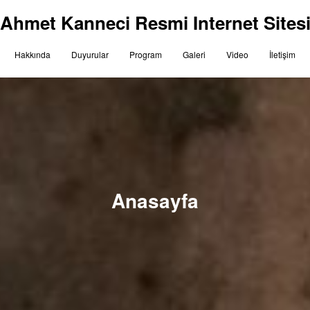
Ahmet Kanneci Resmi Internet Sites
Hakkında
Duyurular
Program
Galeri
Video
İletişim
Anasayfa